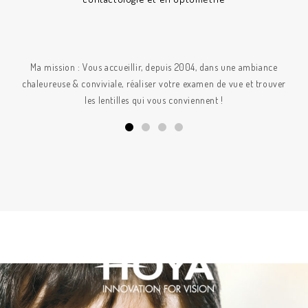
Ma mission : Vous accueillir, depuis 2004, dans une ambiance
chaleureuse & conviviale, réaliser votre examen de vue et trouver
les lentilles qui vous conviennent !