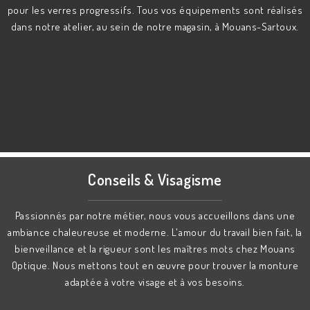
pour les verres progressifs. Tous vos équipements sont réalisés
dans notre atelier, au sein de notre magasin, à Mouans-Sartoux.
Conseils & Visagisme
Passionnés par notre métier, nous vous accueillons dans une
ambiance chaleureuse et moderne. L'amour du travail bien fait, la
bienveillance et la rigueur sont les maîtres mots chez Mouans
Optique. Nous mettons tout en œuvre pour trouver la monture
adaptée à votre visage et à vos besoins.