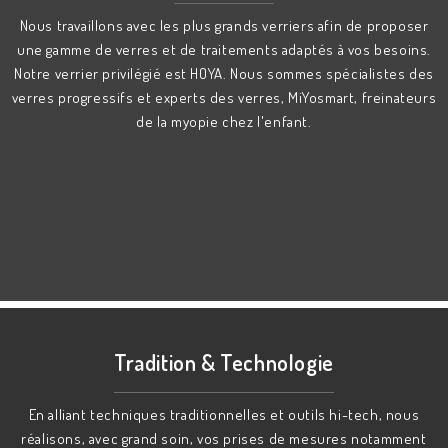
Nous travaillons avec les plus grands verriers afin de proposer
une gamme de verres et de traitements adaptés à vos besoins.
Notre verrier privilégié est HOYA. Nous sommes spécialistes des
verres progressifs et experts des verres, MiYosmart, freinateurs
de la myopie chez l'enfant.
Tradition & Technologie
En alliant techniques traditionnelles et outils hi-tech, nous
réalisons, avec grand soin, vos prises de mesures notamment