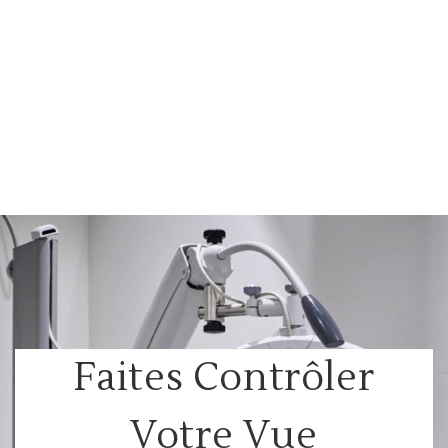
Faites Contrôler
Votre Vue