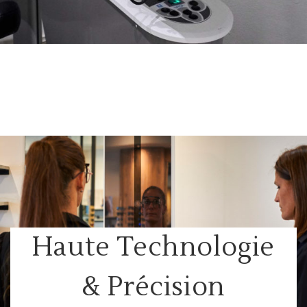
Haute Technologie
& Précision