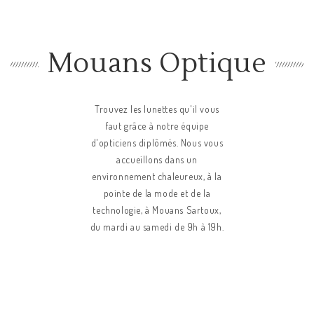
Mouans Optique
Trouvez les lunettes qu'il vous
faut grâce à notre équipe
d'opticiens diplômés. Nous vous
accueillons dans un
environnement chaleureux, à la
pointe de la mode et de la
technologie, à Mouans Sartoux,
du mardi au samedi de 9h à 19h.