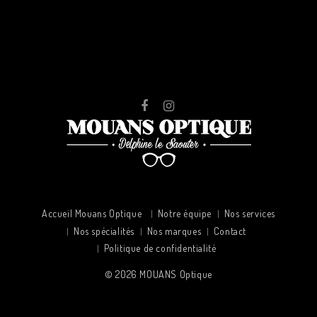
Accueil Mouans Optique
Notre équipe
Nos services
Nos spécialités
Nos marques
Contact
Politique de confidentialité
© 2026
MOUANS Optique