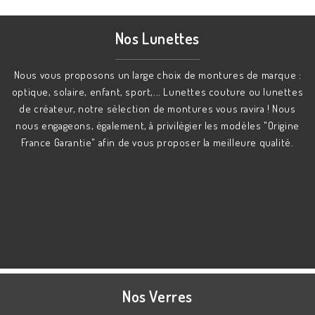
Nos Lunettes
Nous vous proposons un large choix de montures de marque :
optique, solaire, enfant, sport,... Lunettes couture ou lunettes
de créateur, notre sélection de montures vous ravira ! Nous
nous engageons, également, à privilégier les modèles "Origine
France Garantie" afin de vous proposer la meilleure qualité.
Nos Verres