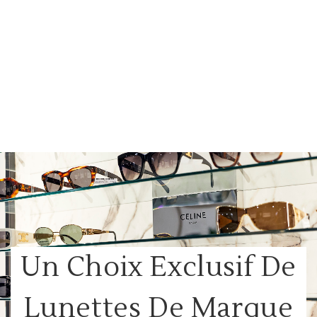
Un Choix Exclusif De
Lunettes De Marque