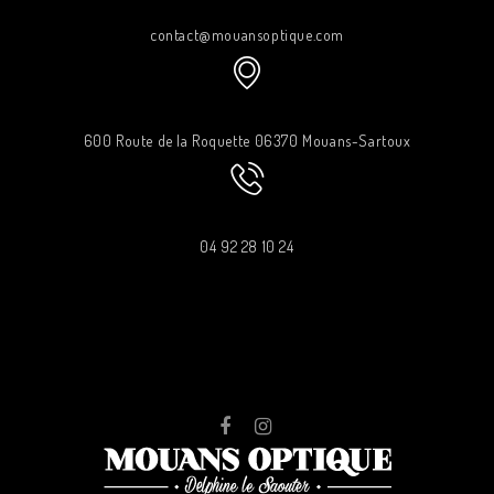
contact@mouansoptique.com
600 Route de la Roquette 06370 Mouans-Sartoux
04 92 28 10 24