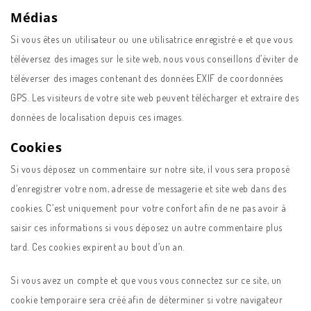
Médias
Si vous êtes un utilisateur ou une utilisatrice enregistré·e et que vous
téléversez des images sur le site web, nous vous conseillons d’éviter de
téléverser des images contenant des données EXIF de coordonnées
GPS. Les visiteurs de votre site web peuvent télécharger et extraire des
données de localisation depuis ces images.
Cookies
Si vous déposez un commentaire sur notre site, il vous sera proposé
d’enregistrer votre nom, adresse de messagerie et site web dans des
cookies. C’est uniquement pour votre confort afin de ne pas avoir à
saisir ces informations si vous déposez un autre commentaire plus
tard. Ces cookies expirent au bout d’un an.
Si vous avez un compte et que vous vous connectez sur ce site, un
cookie temporaire sera créé afin de déterminer si votre navigateur