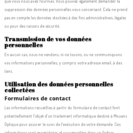
que vous nous avez fournies. Vous pouvez également demander la
suppression des données personnelles vous concernant. Cela ne prend
pas en compte les données stockées à des fins administratives, légales
ou pour des raisons de sécurité.
Transmission de vos données
personnelles
En aucun cas, nous ne vendons, ni ne louons, ou ne communiquons
vos informations personnelles, y compris votre adresse email, à des
tiers.
Utilisation des données personnelles
collectées
Formulaires de contact
Les informations recueillies à partir du formulaire de contact font
potentiellement l’objet d’un traitement informatique destiné à Mouans
Optique pour assurer le suivi de l’exécution de votre demande. Ces
informations sont enregistrées et sauvegardées dans un fichier