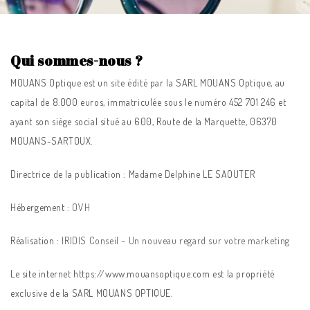
Qui sommes-nous ?
MOUANS Optique est un site édité par la SARL MOUANS Optique, au
capital de 8.000 euros, immatriculée sous le numéro 452 701 246 et
ayant son siège social situé au 600, Route de la Marquette, 06370
MOUANS-SARTOUX.
Directrice de la publication : Madame Delphine LE SAOUTER
Hébergement :
OVH
Réalisation :
IRIDIS Conseil – Un nouveau regard sur votre marketing
Le site internet https://www.mouansoptique.com est la propriété
exclusive de la SARL MOUANS OPTIQUE.