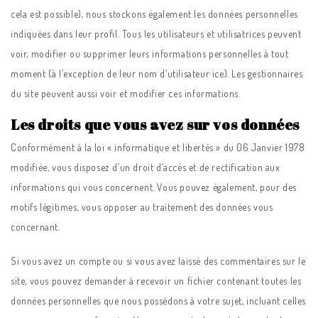
cela est possible), nous stockons également les données personnelles
indiquées dans leur profil. Tous les utilisateurs et utilisatrices peuvent
voir, modifier ou supprimer leurs informations personnelles à tout
moment (à l’exception de leur nom d’utilisateur·ice). Les gestionnaires
du site peuvent aussi voir et modifier ces informations.
Les droits que vous avez sur vos données
Conformément à la loi « informatique et libertés » du 06 Janvier 1978
modifiée, vous disposez d’un droit d’accès et de rectification aux
informations qui vous concernent. Vous pouvez également, pour des
motifs légitimes, vous opposer au traitement des données vous
concernant.
Si vous avez un compte ou si vous avez laissé des commentaires sur le
site, vous pouvez demander à recevoir un fichier contenant toutes les
données personnelles que nous possédons à votre sujet, incluant celles