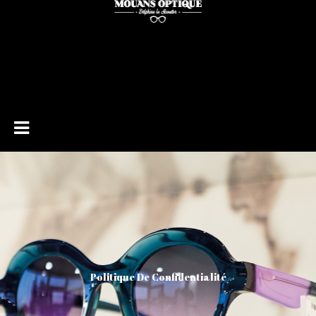
Politique De Confidentialité