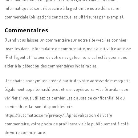
informatique et sont nécessaire à la gestion de notre démarche
commerciale (obligations contractuelles ultérieures par exemple).
Commentaires
Quand vous laissez un commentaire sur notre site web, les données
inscrites dans le formulaire de commentaire, mais aussi votre adresse
IP et l’agent utilisateur de votre navigateur sont collectés pour nous
aider à la détection des commentaires indésirables.
Une chaîne anonymisée créée à partir de votre adresse de messagerie
(également appelée hash) peut être envoyée au service Gravatar pour
vérifier si vous utilisez ce dernier. Les clauses de confidentialité du
service Gravatar sont disponibles ici :
https://automattic.com/privacy/. Après validation de votre
commentaire, votre photo de profil sera visible publiquement à coté
de votre commentaire.