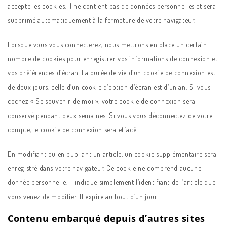
accepte les cookies. Il ne contient pas de données personnelles et sera
supprimé automatiquement à la fermeture de votre navigateur.
Lorsque vous vous connecterez, nous mettrons en place un certain
nombre de cookies pour enregistrer vos informations de connexion et
vos préférences d’écran. La durée de vie d’un cookie de connexion est
de deux jours, celle d’un cookie d’option d’écran est d’un an. Si vous
cochez « Se souvenir de moi », votre cookie de connexion sera
conservé pendant deux semaines. Si vous vous déconnectez de votre
compte, le cookie de connexion sera effacé.
En modifiant ou en publiant un article, un cookie supplémentaire sera
enregistré dans votre navigateur. Ce cookie ne comprend aucune
donnée personnelle. Il indique simplement l’identifiant de l’article que
vous venez de modifier. Il expire au bout d’un jour.
Contenu embarqué depuis d’autres sites