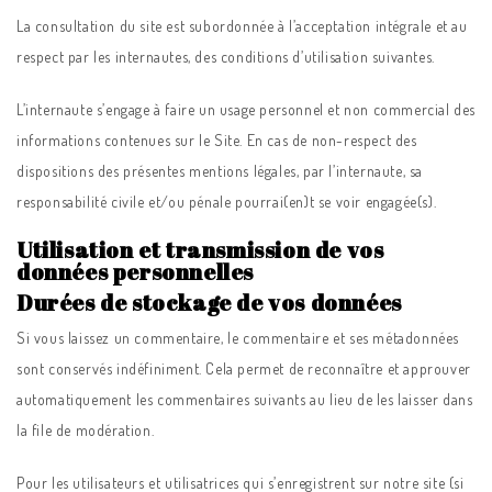
La consultation du site est subordonnée à l’acceptation intégrale et au
respect par les internautes, des conditions d’utilisation suivantes.
L’internaute s’engage à faire un usage personnel et non commercial des
informations contenues sur le Site. En cas de non-respect des
dispositions des présentes mentions légales, par l’internaute, sa
responsabilité civile et/ou pénale pourrai(en)t se voir engagée(s).
Utilisation et transmission de vos
données personnelles
Durées de stockage de vos données
Si vous laissez un commentaire, le commentaire et ses métadonnées
sont conservés indéfiniment. Cela permet de reconnaître et approuver
automatiquement les commentaires suivants au lieu de les laisser dans
la file de modération.
Pour les utilisateurs et utilisatrices qui s’enregistrent sur notre site (si