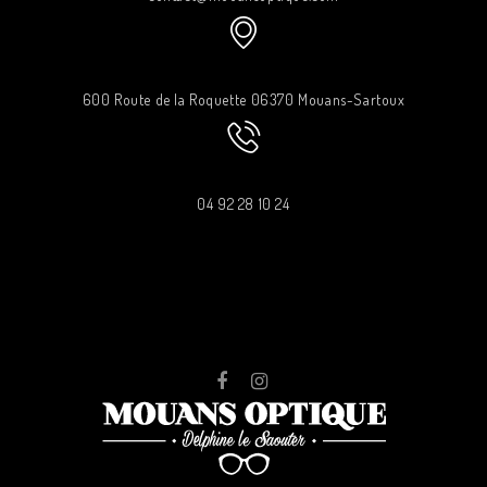
600 Route de la Roquette 06370 Mouans-Sartoux
04 92 28 10 24