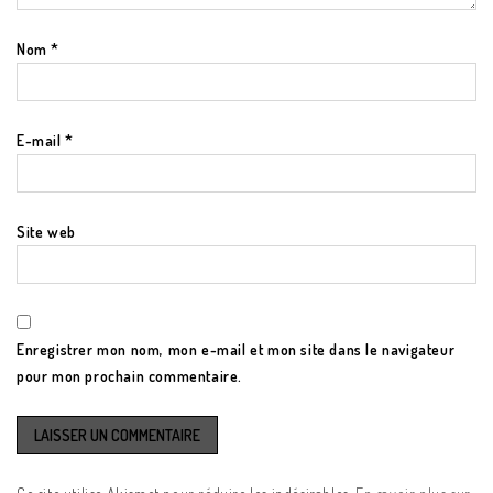
Nom
*
E-mail
*
Site web
Enregistrer mon nom, mon e-mail et mon site dans le navigateur
pour mon prochain commentaire.