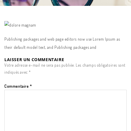
Publishing packages and web page editors now use Lorem Ipsum as
their default model text, and Publishing packages and
LAISSER UN COMMENTAIRE
Votre adresse e-mail ne sera pas publiée.
Les champs obligatoires sont
indiqués avec
*
Commentaire
*