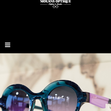
Leo Eget